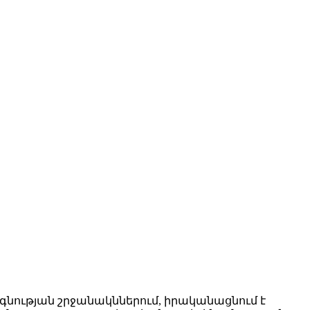
գնության շրջանակններում, իրականացնում է