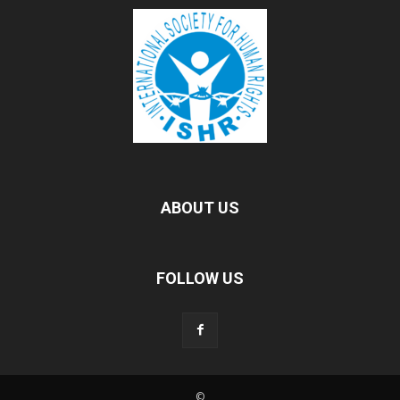
ABOUT US
FOLLOW US
©