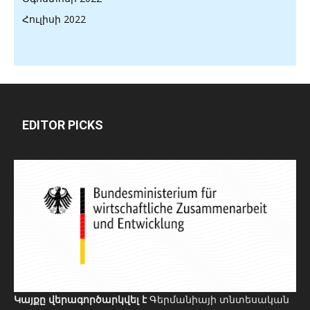
Հուլիսի 2022
EDITOR PICKS
Կայքը վերագործարկվել է
Գերմանիայի տնտեսական