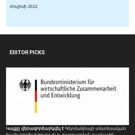
Հուլիսի 2022
EDITOR PICKS
Կայքը վերագործարկվել է
Գերմանիայի տնտեսական
համագործակցության և զարգացման դաշնային