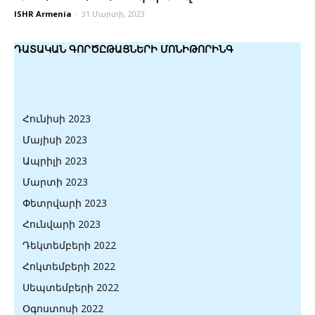
ISHR Armenia
-
31 Մարտի, 2023
ԴԱՏԱԿԱՆ ԳՈՐԾԸԹԱՑՆԵՐԻ ՄՈՆԻԹՈՐԻՆԳ
Հունիսի 2023
Մայիսի 2023
Ապրիլի 2023
Մարտի 2023
Փետրվարի 2023
Հունվարի 2023
Դեկտեմբերի 2022
Հոկտեմբերի 2022
Սեպտեմբերի 2022
Օգոստոսի 2022