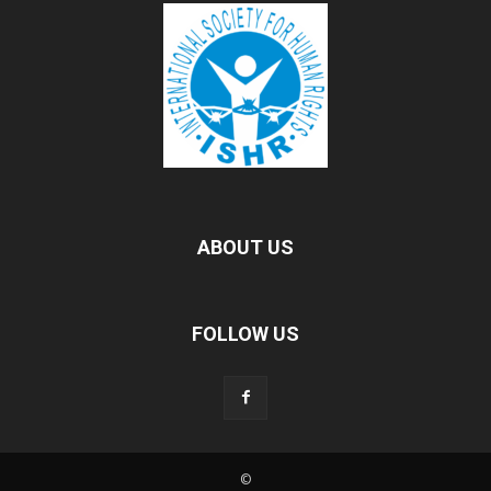
ABOUT US
FOLLOW US
©