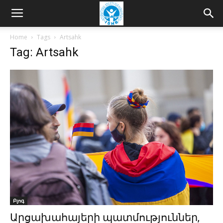
Home
Tags
Artsahk
Tag: Artsahk
Բլոգ
Արցախահայերի պատմություններ,