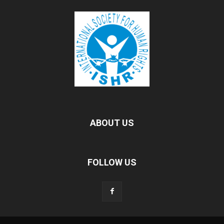
ABOUT US
FOLLOW US