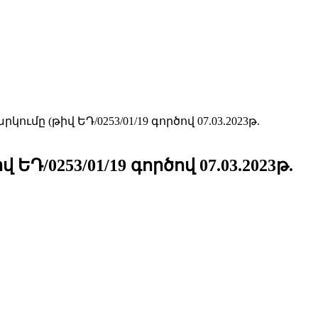
ը (թիվ ԵԴ/0253/01/19 գործով 07.03.2023թ.
/0253/01/19 գործով 07.03.2023թ.