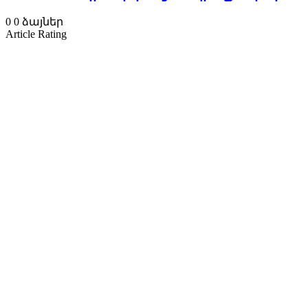
0
0
ձայներ
Article Rating