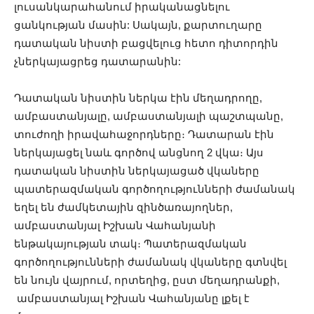
լուսանկարահանում իրականացնելու
ցանկության մասին: Սակայն, քարտուղարը
դատական նիստի բացվելուց հետո դիտորդին
չներկայացրեց դատարանին:
Դատական նիստին ներկա էին մեղադրողը,
ամբաստանյալը, ամբաստանյալի պաշտպանը,
տուժողի իրավահաջորդները։ Դատարան էին
ներկայացել նաև գործով անցնող 2 վկա։ Այս
դատական նիստին ներկայացած վկաները
պատերազմական գործողությունների ժամանակ
եղել են ժամկետային զինծառայողներ,
ամբաստանյալ Իշխան Վահանյանի
ենթակայության տակ։ Պատերազմական
գործողությունների ժամանակ վկաները գտնվել
են նույն վայրում, որտեղից, ըստ մեղադրանքի,
ամբաստանյալ Իշխան Վահանյանը լքել է