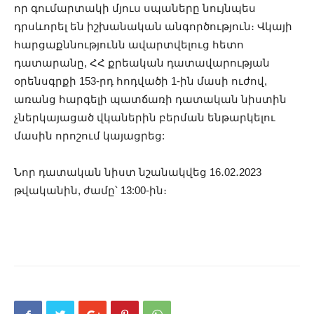
որ գումարտակի մյուս սպաները նույնպես
դրսևորել են իշխանական անգործություն։ Վկայի
հարցաքննությունն ավարտվելուց հետո
դատարանը, ՀՀ քրեական դատավարության
օրենսգրքի 153-րդ հոդվածի 1-ին մասի ուժով,
առանց հարգելի պատճառի դատական նիստին
չներկայացած վկաներին բերման ենթարկելու
մասին որոշում կայացրեց:
Նոր դատական նիստ նշանակվեց 16․02․2023
թվականին, ժամը՝ 13:00-ին։