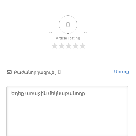
0
Article Rating
Մուտք
Բաժանորդագրվել