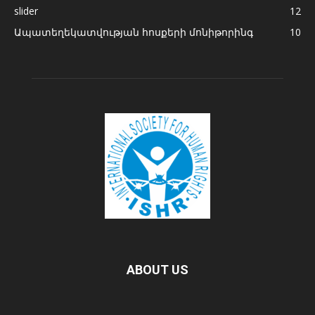
slider
12
Ապատեղեկատվության հոսքերի մոնիթորինգ
10
ABOUT US