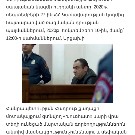
սպայական կազմի ուղղակի պետը, 2020թ.
սեպտեմբերի 27-ին ՀՀ Կառավարության կողմից
հայտարարված ռազմական դրության
պայմաններում, 2020թ. հոկտեմբերի 10-ին, ժամը՝
12:00-ի սահմաններում, Արցախի
Հանրապետության Հադրութ քաղաքի
մոտակայքում գտնվող «Խուռհատ» սարի վրա
տեղի ունեցած մարտական գործողություններին
ակտիվ մասնակցություն չունենալու և սեփական