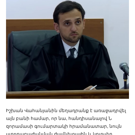
Իշխան Վահանյանին մեղադրանք է առաջադրվել
այն բանի համար, որ նա, հանդիսանալով Ն
զորամասի գումարտակի հրամանատար, նույն
ստորաբաժանման ժամկետային և կրտսեր