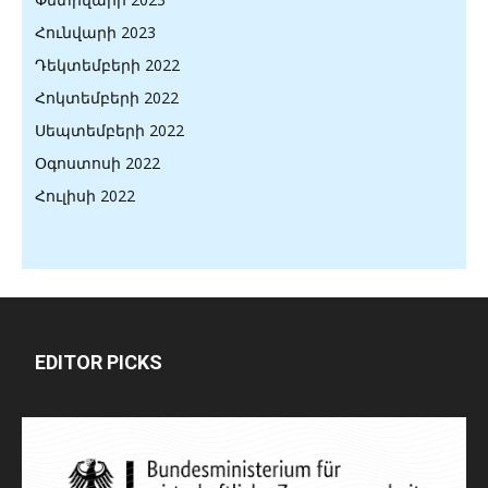
Հունվարի 2023
Դեկտեմբերի 2022
Հոկտեմբերի 2022
Սեպտեմբերի 2022
Օգոստոսի 2022
Հուլիսի 2022
EDITOR PICKS