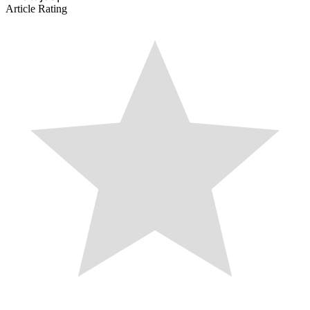
Article Rating