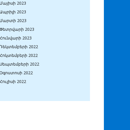
Մայիսի 2023
Ապրիլի 2023
Մարտի 2023
Փետրվարի 2023
Հունվարի 2023
Դեկտեմբերի 2022
Հոկտեմբերի 2022
Սեպտեմբերի 2022
Օգոստոսի 2022
Հուլիսի 2022