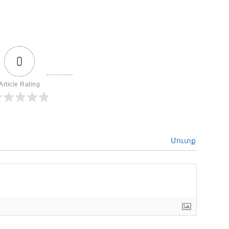
0
Article Rating
Մուտք