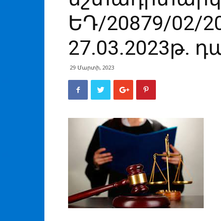
ԵԴ/20879/02/2
27.03.2023թ.
29 Մարտի, 2023