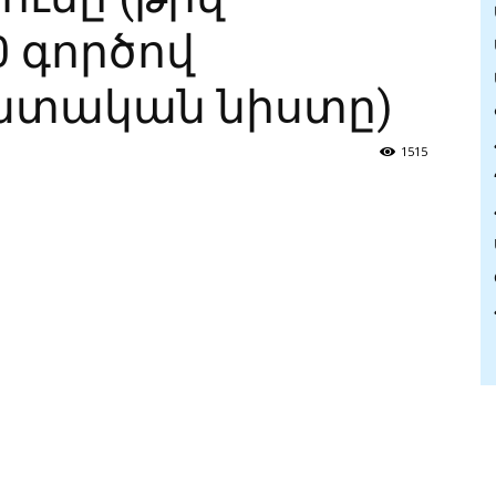
0 գործով
 դատական նիստը)
1515