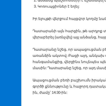
Անձանց պաշտոնների է նշանակել 
Կոռուպցիոներ է եղել:
Իր ելույթի վերջում հայցվոր կողմը 
Դատարանի այն հարցին, թե արդյոք 
վերաբերել (առնչվել) այլ անձանց,
Դատարանը նշեց, որ ապացուցման 
առանձին ակտով: Բացի այդ, անկա
հանգամանքից, վերջինս նույնպես պ
մասին: Դատարանը նշեց, որ այդ մաս
Ապացուցման բեռի բաշխումն իրակ
գործի քննությունը և հաջորդ դատակ
ին, ժամը՝ 14:30-ին: