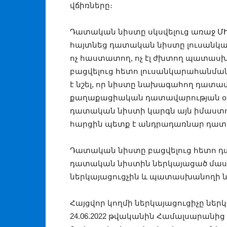
վճիռները։
Դատական նիստը սկսվելուց առաջ ՄԻ
հայտնեց դատական նիստը լուսանկա
ոչ հաստատող, ոչ էլ ժխտող պատաս
բացվելուց հետո լուսանկարահանմա
է նշել, որ նիստը նախագահող դատա
քաղաքացիական դատավարության օրե
դատական նիստի կարգն այն իմաստով
հարցին պետք է անդրադառնար դատա
Դատական նիստը բացվելուց հետո 
դատական նիստին ներկայացած մասնա
ներկայացուցչին և պատասխանողի ն
Հայցվոր կողմի ներկայացուցիչը ներ
24.06.2022 թվականին Համալսարանից