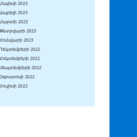
Մայիսի 2023
Ապրիլի 2023
Մարտի 2023
Փետրվարի 2023
Հունվարի 2023
Դեկտեմբերի 2022
Հոկտեմբերի 2022
Սեպտեմբերի 2022
Օգոստոսի 2022
Հուլիսի 2022