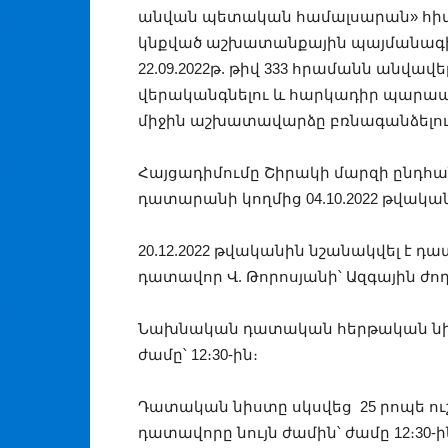
անվան պետական համալսարան» հիմ
կնքված աշխատանքային պայմանագիր
22.09.2022թ. թիվ 333 հրամանն անվա
վերականգնելու և հարկադիր պարա
միջին աշխատավարձը բռնագանձելու
Հայցադիմումը Շիրակի մարզի ընդհ
դատարանի կողմից 04.10.2022 թվականի
20.12.2022 թվականին նշանակվել է 
դատավոր Վ. Թորոսյանի՝ Ազգային ժո
Նախնական դատական հերթական նիստ
ժամը՝ 12։30-ին։
Դատական նիստը սկսվեց 25 րոպե ու
դատավորը նույն ժամին՝ ժամը 12։30