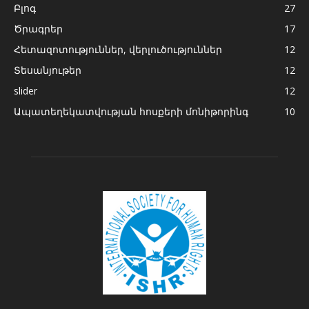
Բլոգ
27
Ծրագրեր
17
Հետազոտություններ, վերլուծություններ
12
Տեսանյութեր
12
slider
12
Ապատեղեկատվության հոսքերի մոնիթորինգ
10