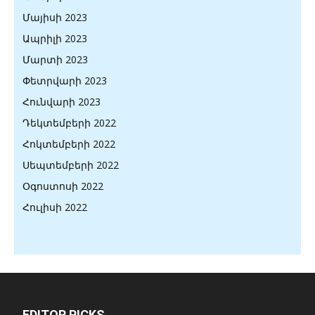
Մայիսի 2023
Ապրիլի 2023
Մարտի 2023
Փետրվարի 2023
Հունվարի 2023
Դեկտեմբերի 2022
Հոկտեմբերի 2022
Սեպտեմբերի 2022
Օգոստոսի 2022
Հուլիսի 2022
EDITOR PICKS