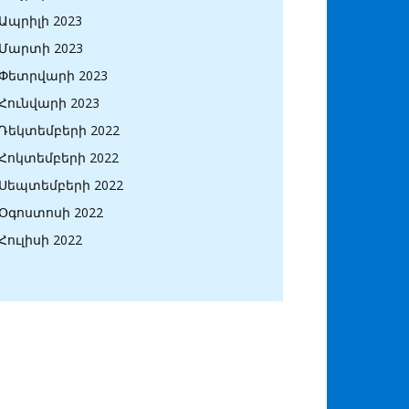
Ապրիլի 2023
Մարտի 2023
Փետրվարի 2023
Հունվարի 2023
Դեկտեմբերի 2022
Հոկտեմբերի 2022
Սեպտեմբերի 2022
Օգոստոսի 2022
Հուլիսի 2022