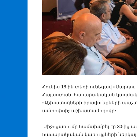
Հունիս 18-ին տեղի ունեցավ «Մարդու
Հայաստան հասարակական կազմակեր
«Աշխատողների իրավունքների պաշտ
ամփոփոիչ աշխատաժողովը։
Միջոցառումը համախմբել էր 30-ից 
հասարակական կառույցների ներկայա