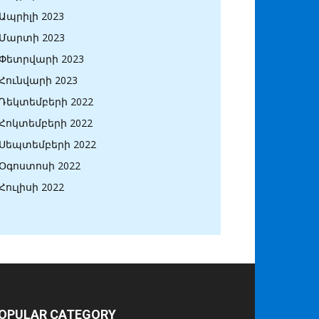
Ապրիլի 2023
Մարտի 2023
Փետրվարի 2023
Հունվարի 2023
Դեկտեմբերի 2022
Հոկտեմբերի 2022
Սեպտեմբերի 2022
Օգոստոսի 2022
Հուլիսի 2022
OPULAR CATEGORY