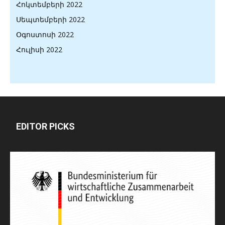
Հոկտեմբերի 2022
Սեպտեմբերի 2022
Օգոստոսի 2022
Հուլիսի 2022
EDITOR PICKS