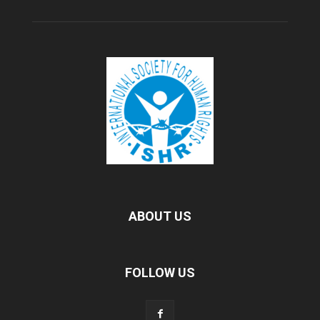
ABOUT US
FOLLOW US